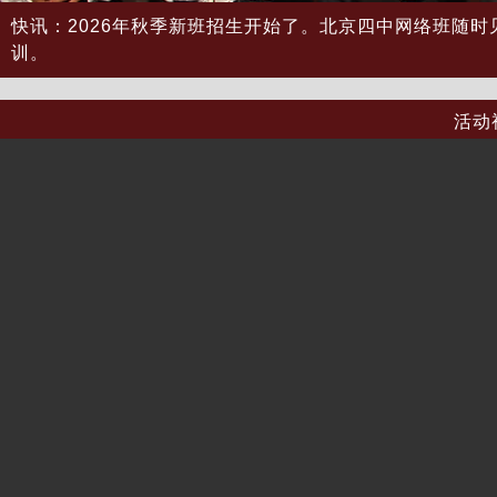
快讯：2026年秋季新班招生开始了。北京四中网络班随时
训。
活动