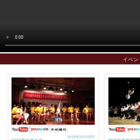
イベン
2016年10月05日