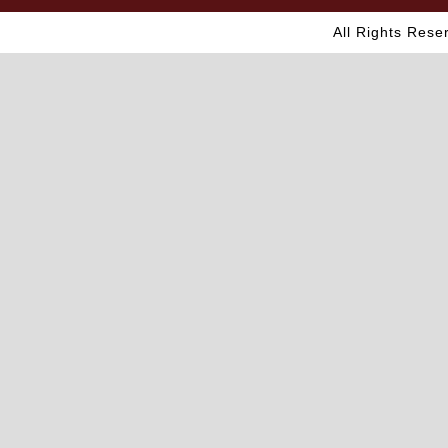
All Rights Res