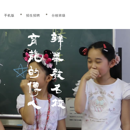
手机版
招生招聘
分校班级