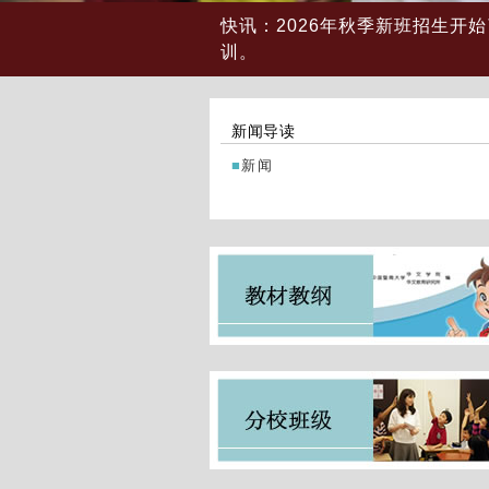
快讯：2026年秋季新班招生开
训。
新闻导读
新闻