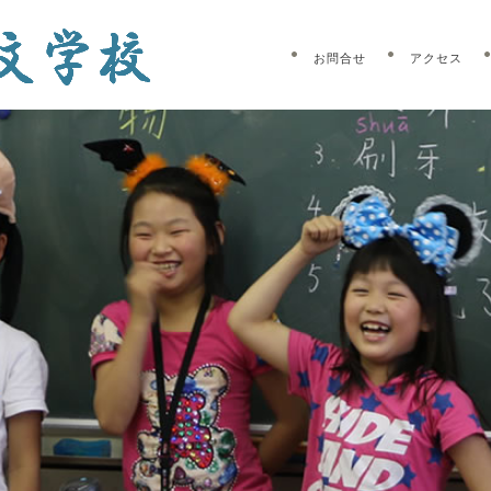
お問合せ
アクセス