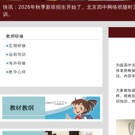
快讯：2026年秋季新班招生开始了。北京四中网络班随时
训。
教师研修
定期研修
远程培训
海外研修
为提高中
张老师根
教学心得
法。内容
大家都知
样。很难
旧知识。