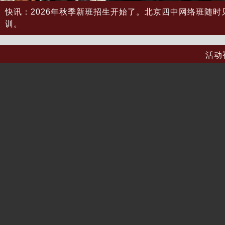
快讯：2026年秋季新班招生开始了。北京四中网络班随时
训。
活动