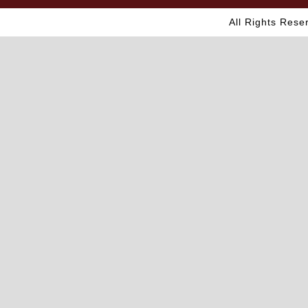
All Rights Res