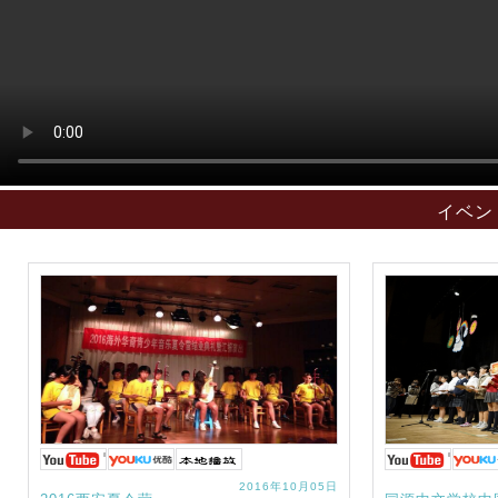
イベン
2016年10月05日